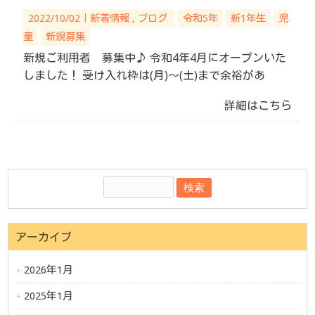
2022/10/02｜
新着情報
ブログ
令和5年
新1年生
児
童
新規募集
新規ご利用者 募集中♪ 令和4年4月にオープンいた
しました！ 受け入れ枠は(月)～(土)まで余裕があ
詳細はこちら
アーカイブ
2026年1月
2025年1月