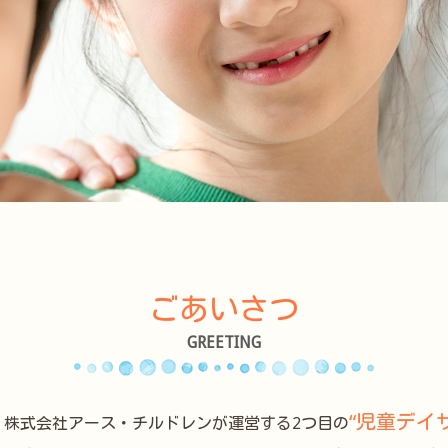
ごあいさつ
GREETING
“児童デイ
、株式会社アース・チルドレンが運営する2つ目の