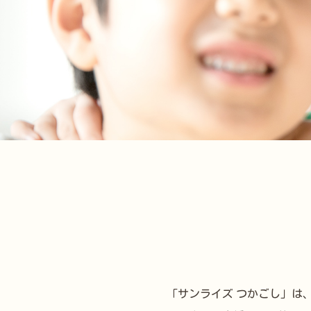
「サンライズ つかごし」は