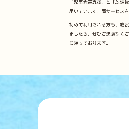
「児童発達支援」と「放課後
用いています。両サービスを
初めて利用される方も、施設
ましたら、ぜひご遠慮なくご
に願っております。