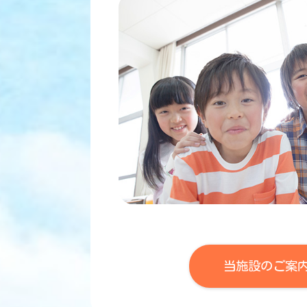
当施設のご案