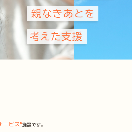
サービス”
施設です。