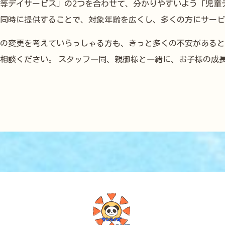
等デイサービス」の2つを合わせて、分かりやすいよう「児童
同時に提供することで、対象年齢を広くし、多くの方にサービ
の変更を考えていらっしゃる方も、きっと多くの不安があると
相談ください。 スタッフ一同、親御様と一緒に、お子様の成