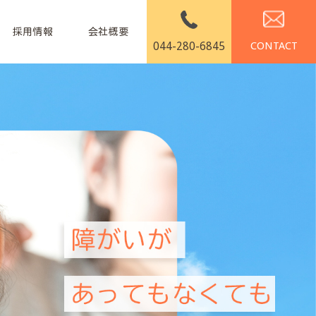
採用情報
会社概要
044-280-6845