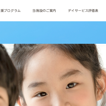
支援プログラム
当施設のご案内
デイサービス評価表