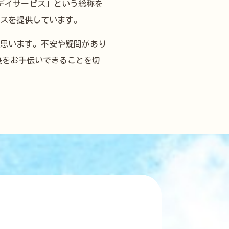
デイサービス」という総称を
スを提供しています。
思います。不安や疑問があり
長をお手伝いできることを切