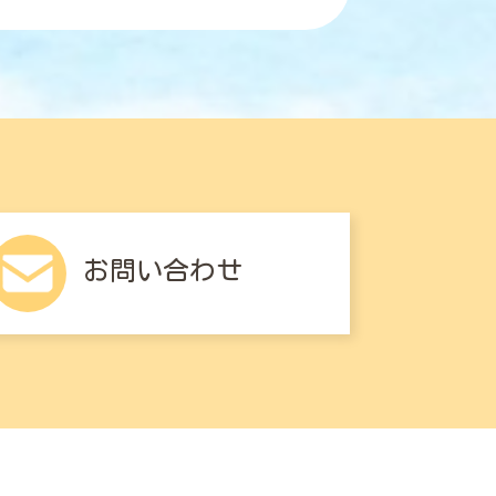
お問い合わせ