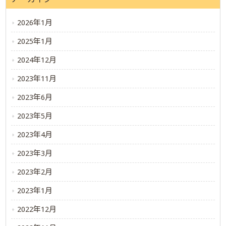
2026年1月
2025年1月
2024年12月
2023年11月
2023年6月
2023年5月
2023年4月
2023年3月
2023年2月
2023年1月
2022年12月