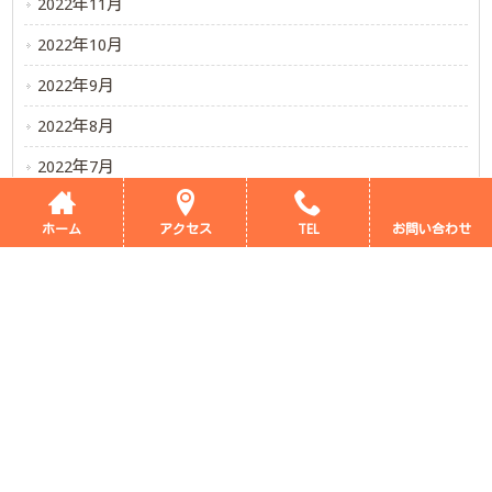
2022年11月
2022年10月
2022年9月
2022年8月
2022年7月
2022年6月
ホーム
アクセス
TEL
お問い合わせ
2022年5月
ホーム
支援プログラム
当施設のご案内
新着情報