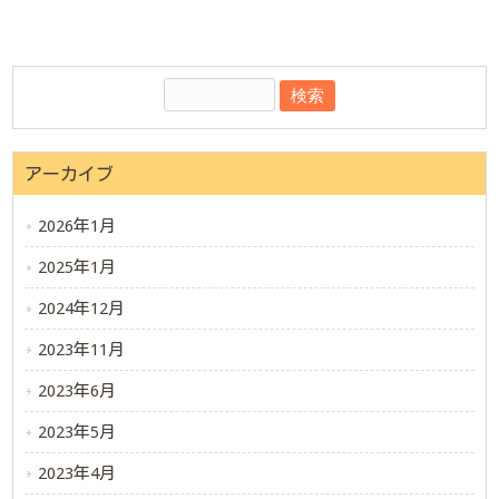
アーカイブ
2026年1月
2025年1月
2024年12月
2023年11月
2023年6月
2023年5月
2023年4月