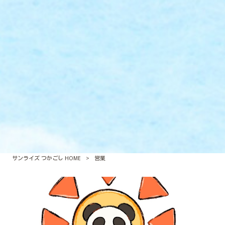
サンライズ つかごし HOME
>
営業