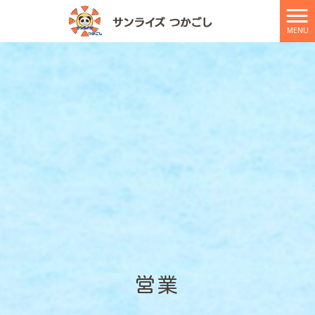
MENU
営業