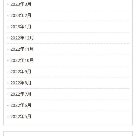
2023年3月
2023年2月
2023年1月
2022年12月
2022年11月
2022年10月
2022年9月
2022年8月
2022年7月
2022年6月
2022年5月