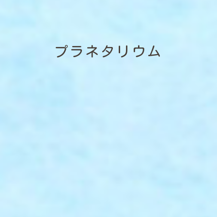
プラネタリウム