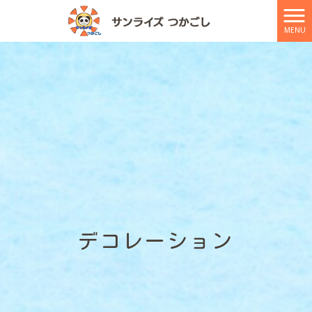
MENU
デコレーション