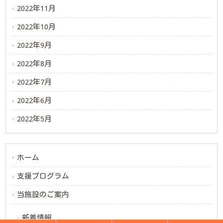
2022年11月
2022年10月
2022年9月
2022年8月
2022年7月
2022年6月
2022年5月
ホーム
支援プログラム
当施設のご案内
新着情報