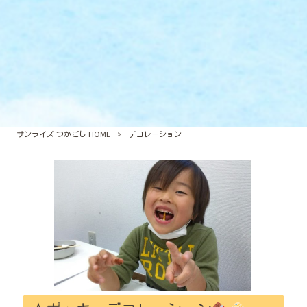
サンライズ つかごし HOME
>
デコレーション