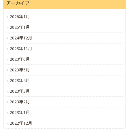
アーカイブ
2026年1月
2025年1月
2024年12月
2023年11月
2023年6月
2023年5月
2023年4月
2023年3月
2023年2月
2023年1月
2022年12月