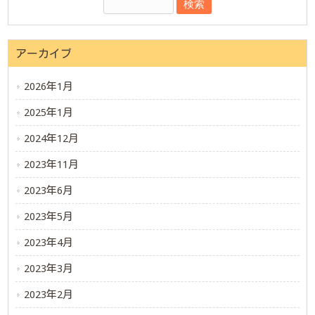
アーカイブ
2026年1月
2025年1月
2024年12月
2023年11月
2023年6月
2023年5月
2023年4月
2023年3月
2023年2月