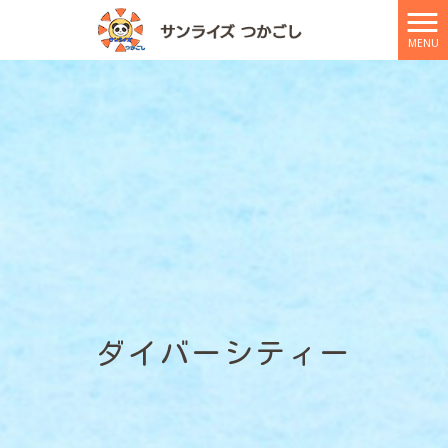
MENU
ダイバーシティー