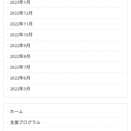
2023年1月
2022年12月
2022年11月
2022年10月
2022年9月
2022年8月
2022年7月
2022年6月
2022年5月
ホーム
支援プログラム