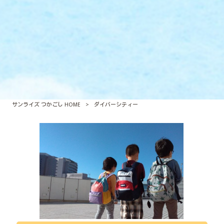
サンライズ つかごし HOME
>
ダイバーシティー