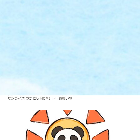
サンライズ つかごし HOME
>
お買い物