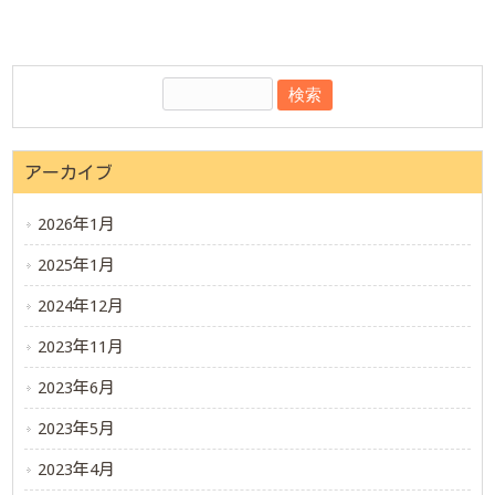
アーカイブ
2026年1月
2025年1月
2024年12月
2023年11月
2023年6月
2023年5月
2023年4月