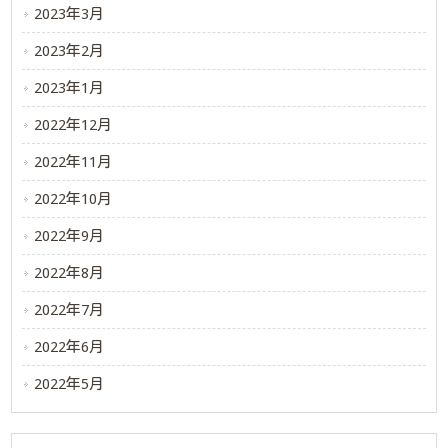
2023年3月
2023年2月
2023年1月
2022年12月
2022年11月
2022年10月
2022年9月
2022年8月
2022年7月
2022年6月
2022年5月