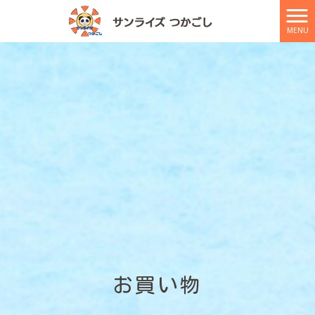
MENU
お買い物