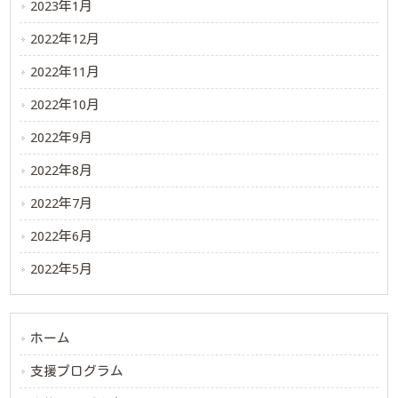
2023年1月
2022年12月
2022年11月
2022年10月
2022年9月
2022年8月
2022年7月
2022年6月
2022年5月
ホーム
支援プログラム