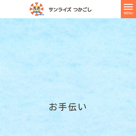
MENU
お手伝い