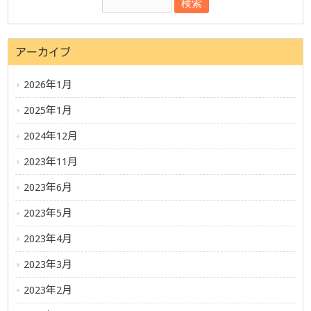
アーカイブ
2026年1月
2025年1月
2024年12月
2023年11月
2023年6月
2023年5月
2023年4月
2023年3月
2023年2月