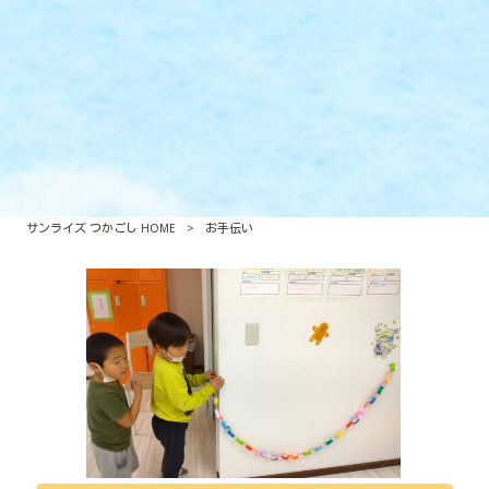
サンライズ つかごし HOME
>
お手伝い