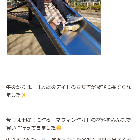
午後からは、【放課後デイ】のお友達が遊びに来てくれ
ました
今日は土曜日に作る「マフィン作り」の材料をみんなで
買いに行ってきました