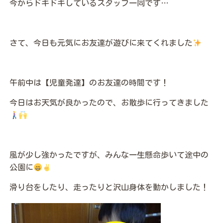
今からドキドキしているスタッフ一同です…
さて、今日も元気にお友達が遊びに来てくれました
午前中は【児童発達】のお友達の時間です！
今日はお天気が良かったので、お散歩に行ってきました
風が少し強かったですが、みんな一生懸命歩いて途中の
公園に
滑り台をしたり、走ったりと沢山身体を動かしました！