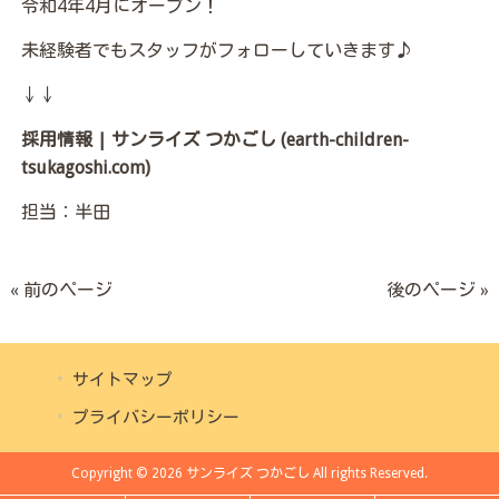
令和4年4月にオープン！
未経験者でもスタッフがフォローしていきます♪
↓↓
採用情報 | サンライズ つかごし (earth-children-
tsukagoshi.com)
担当：半田
« 前のページ
後のページ »
サイトマップ
プライバシーポリシー
Copyright © 2026 サンライズ つかごし All rights Reserved.