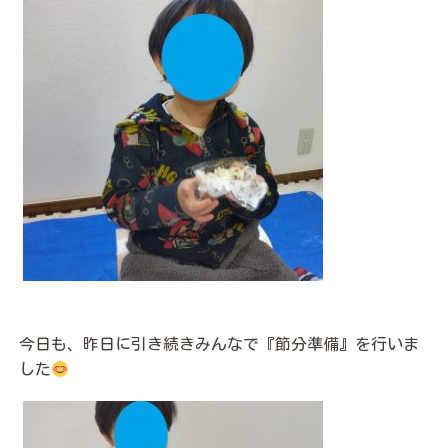
今日も、昨日に引き続きみんなで『節分準備』を行いま
した