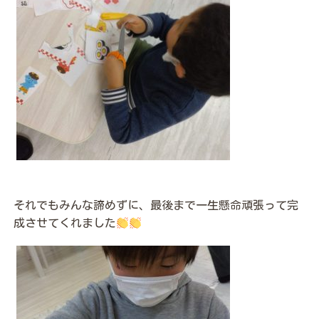
それでもみんな諦めずに、最後まで一生懸命頑張って完
成させてくれました