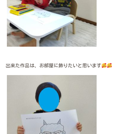
出来た作品は、お部屋に飾りたいと思います