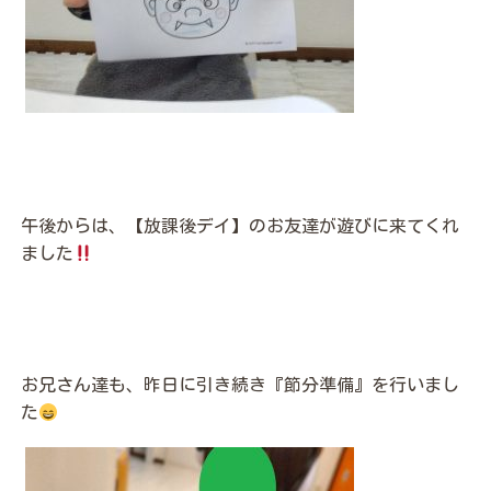
午後からは、【放課後デイ】のお友達が遊びに来てくれ
ました
お兄さん達も、昨日に引き続き『節分準備』を行いまし
た