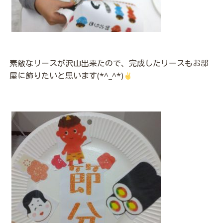
素敵なリースが沢山出来たので、完成したリースもお部
屋に飾りたいと思います(*^_^*)