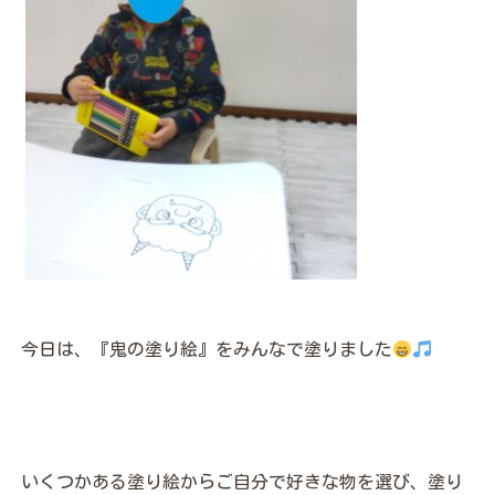
今日は、『鬼の塗り絵』をみんなで塗りました
いくつかある塗り絵からご自分で好きな物を選び、塗り