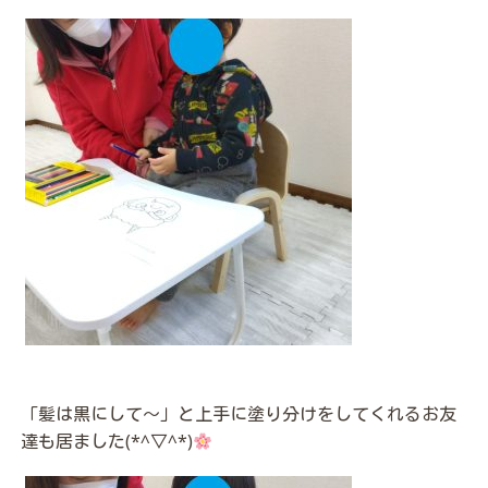
「髪は黒にして～」と上手に塗り分けをしてくれるお友
達も居ました(*^▽^*)