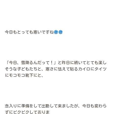
今日もとっても寒いですね
「今日、雪降るんだって！」と昨日に続いてとても楽し
そうな子どもたちと、寒さに怯えて貼るカイロにタイツ
にモコモコ靴下にと、
念入りに準備をして出勤して来ましたが、今日も変わら
ずにビクビクしておりま