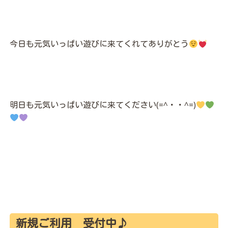
今日も元気いっぱい遊びに来てくれてありがとう
明日も元気いっぱい遊びに来てください(=^・・^=)
新規ご利用 受付中♪