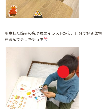
用意した節分の鬼や豆のイラストから、自分で好きな物
を選んでチョキチョキ