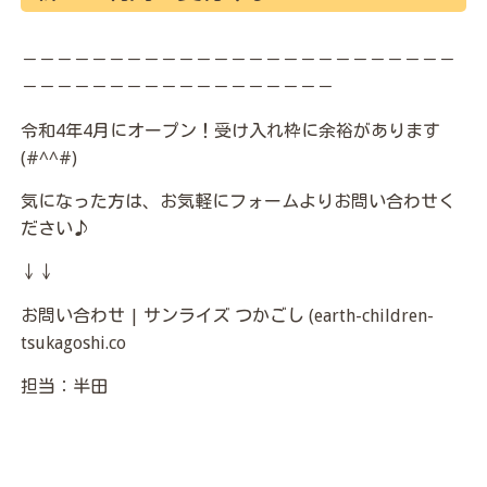
－－－－－－－－－－－－－－－－－－－－－－－－－
－－－－－－－－－－－－－－－－－－
令和4年4月にオープン！受け入れ枠に余裕があります
(#^^#)
気になった方は、お気軽にフォームよりお問い合わせく
ださい♪
↓↓
お問い合わせ | サンライズ つかごし (earth-children-
tsukagoshi.co
担当：半田