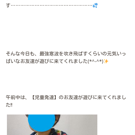
す……………………………………………
そんな今日も、最強寒波を吹き飛ばすくらいの元気いっ
ぱいなお友達が遊びに来てくれました(*^-^*)
午前中は、【児童発達】のお友達が遊びに来てくれまし
た!!