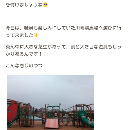
を付けましょうね
今日は、職員も楽しみにしていた川崎競馬場へ遊びに行
って来ました
真ん中に大きな芝生があって、割と大き目な遊具もしっ
かりあるんです！！
こんな感じのやつ！