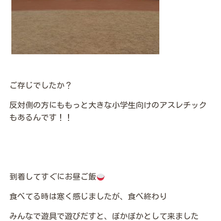
ご存じでしたか？
反対側の方にももっと大きな小学生向けのアスレチック
もあるんです！！
到着してすぐにお昼ご飯
食べてる時は寒く感じましたが、食べ終わり
みんなで遊具で遊びだすと、ぽかぽかとして来ました