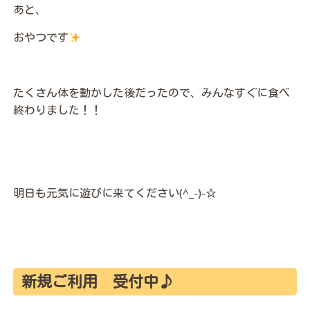
あと、
おやつです
たくさん体を動かした後だったので、みんなすぐに食べ
終わりました！！
明日も元気に遊びに来てください(^_-)-☆
新規ご利用 受付中♪