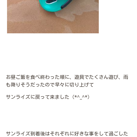
お昼ご飯を食べ終わった順に、遊具でたくさん遊び、雨
も降りそうだったので早々に切り上げて
サンライズに戻って来ました（*^_^*）
サンライズ到着後はそれぞれに好きな事をして過ごした