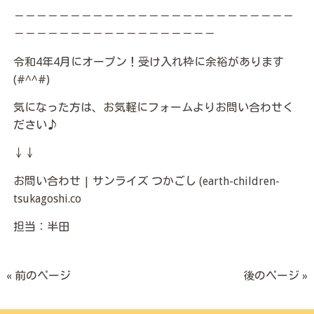
－－－－－－－－－－－－－－－－－－－－－－－－－
－－－－－－－－－－－－－－－－－－
令和4年4月にオープン！受け入れ枠に余裕があります
(#^^#)
気になった方は、お気軽にフォームよりお問い合わせく
ださい♪
↓↓
お問い合わせ | サンライズ つかごし (earth-children-
tsukagoshi.co
担当：半田
« 前のページ
後のページ »