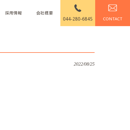
採用情報
会社概要
044-280-6845
2022/08/25