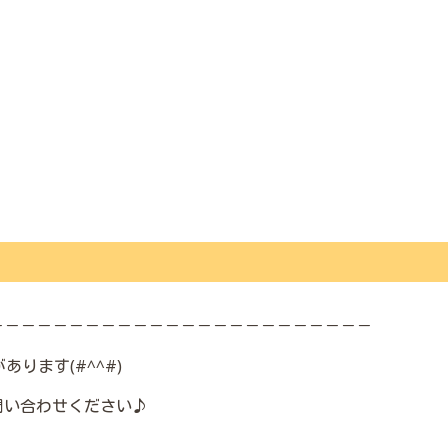
－－－－－－－－－－－－－－－－－－－－－－－－
ります(#^^#)
問い合わせください♪