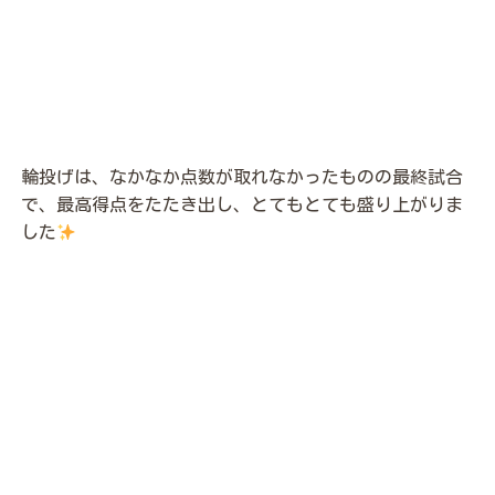
輪投げは、なかなか点数が取れなかったものの最終試合
で、最高得点をたたき出し、とてもとても盛り上がりま
した