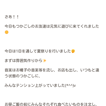
さあ！！
今日もつかごしのお友達は元気に遊びに来てくれました
今日は1日を通して夏祭りを行いました
まずは雰囲気作りから
音楽はお囃子の音楽等を流し、お店も出し、いつもと違
う状態のつかごしに、
みんなテンション上がっていました(*^^)v
お昼ご飯の前にみんなそれぞれ食べたいものを注文し、