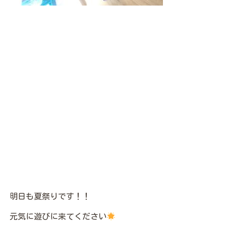
明日も夏祭りです！！
元気に遊びに来てください