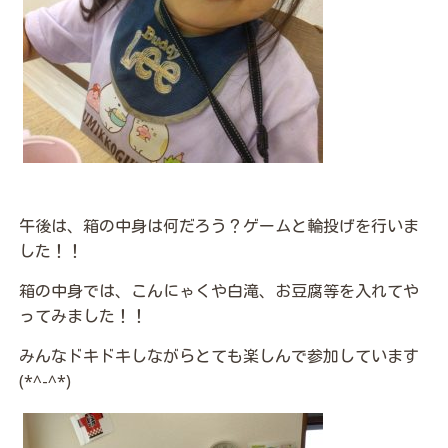
午後は、箱の中身は何だろう？ゲームと輪投げを行いま
した！！
箱の中身では、こんにゃくや白滝、お豆腐等を入れてや
ってみました！！
みんなドキドキしながらとても楽しんで参加しています
(*^-^*)