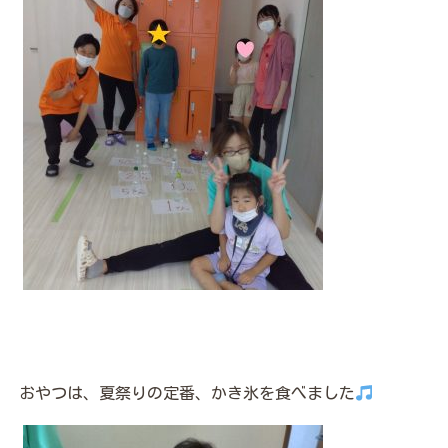
おやつは、夏祭りの定番、かき氷を食べました