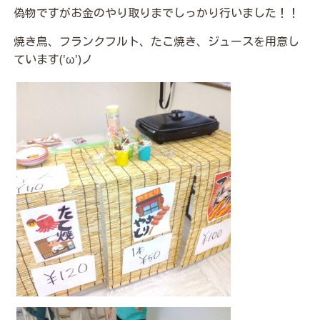
偽物ですがお金のやり取りまでしっかり行いました！！
焼き鳥、フランクフルト、たこ焼き、ジュースを用意し
ています('ω')ノ