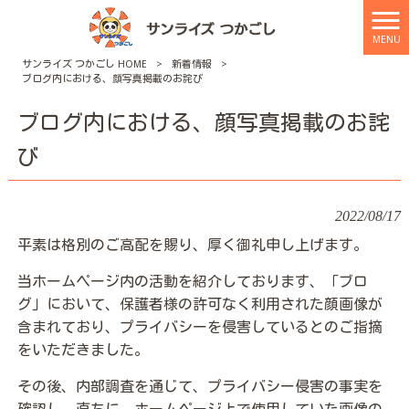
MENU
サンライズ つかごし HOME
>
新着情報
>
ブログ内における、顔写真掲載のお詫び
ブログ内における、顔写真掲載のお詫
び
2022/08/17
平素は格別のご高配を賜り、厚く御礼申し上げます。
当ホームページ内の活動を紹介しております、「ブロ
グ」において、保護者様の許可なく利用された顔画像が
含まれており、プライバシーを侵害しているとのご指摘
をいただきました。
その後、内部調査を通じて、プライバシー侵害の事実を