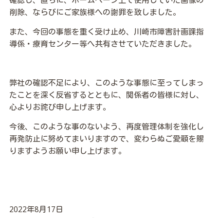
確認し、直ちに、ホームページ上で使用していた画像の
削除、ならびにご家族様への謝罪を致しました。
また、今回の事態を重く受け止め、川崎市障害計画課指
導係・療育センター等へ共有させていただきました。
弊社の確認不足により、このような事態に至ってしまっ
たことを深く反省するとともに、関係者の皆様に対し、
心よりお詫び申し上げます。
今後、このような事のないよう、再度管理体制を強化し
再発防止に努めてまいりますので、変わらぬご愛顧を賜
りますようお願い申し上げます。
2022年
8
月
17
日