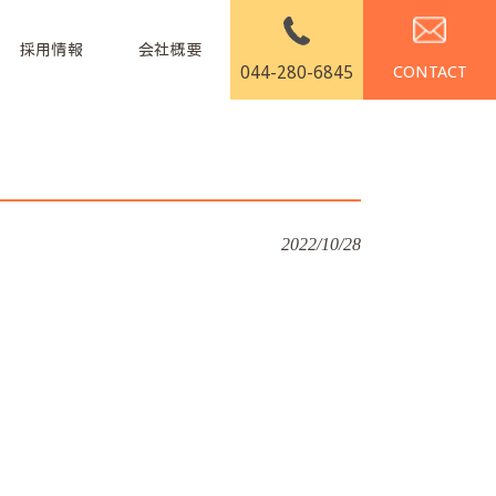
採用情報
会社概要
044-280-6845
2022/10/28