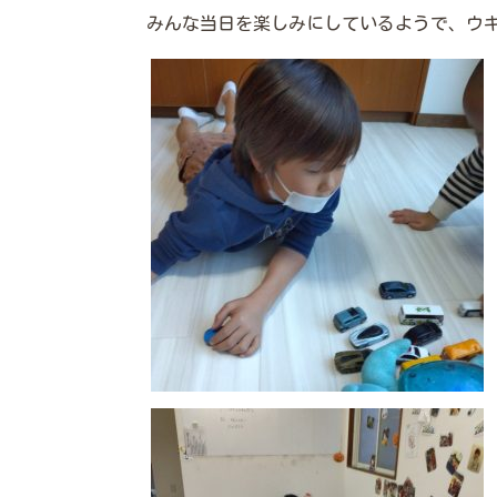
みんな当日を楽しみにしているようで、ウ