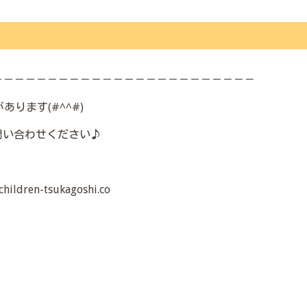
－－－－－－－－－－－－－－－－－－－－－－－－
ります(#^^#)
問い合わせください♪
ren-tsukagoshi.co