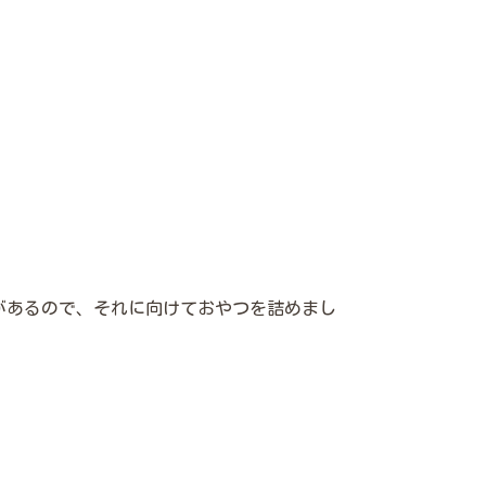
があるので、それに向けておやつを詰めまし