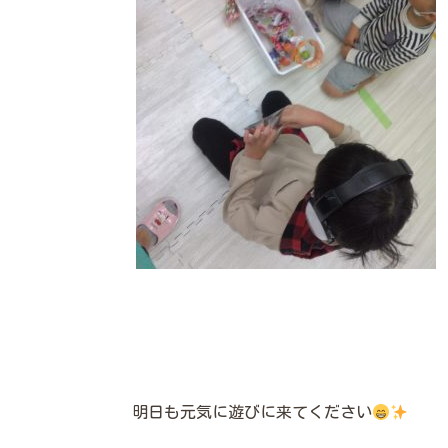
明日も元気に遊びに来てください