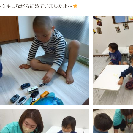
キウキしながら詰めていましたよ～