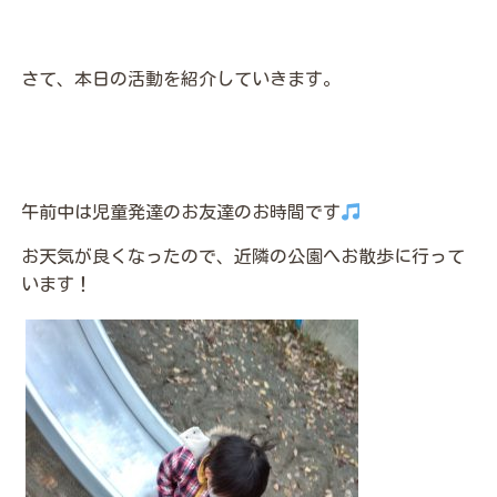
さて、本日の活動を紹介していきます。
午前中は児童発達のお友達のお時間です
お天気が良くなったので、近隣の公園へお散歩に行って
います！