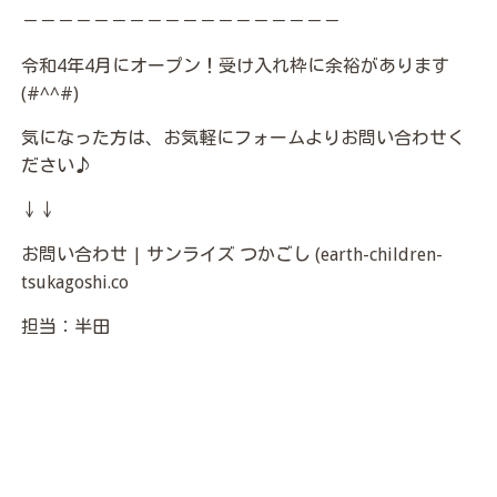
－－－－－－－－－－－－－－－－－－
令和4年4月にオープン！受け入れ枠に余裕があります
(#^^#)
気になった方は、お気軽にフォームよりお問い合わせく
ださい♪
↓↓
お問い合わせ | サンライズ つかごし (earth-children-
tsukagoshi.co
担当：半田