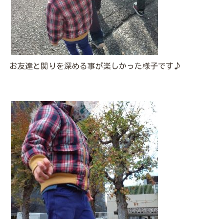
お友達と関りを深める事が楽しかった様子です♪