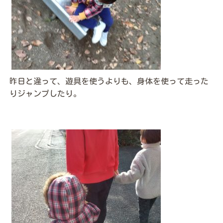
昨日と違って、遊具を使うよりも、身体を使って走った
りジャンプしたり。