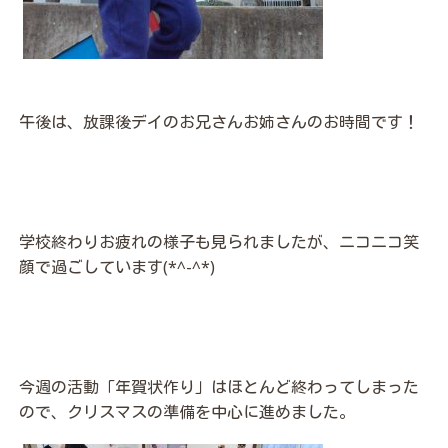
午後は、放課後デイのお兄さんお姉さんのお時間です！
学校終わりお疲れの様子も見られましたが、ニコニコ笑
顔で過ごしています(*^-^*)
今週の活動「年賀状作り」はほとんど終わってしまった
ので、クリスマスの準備を中心に進めました。