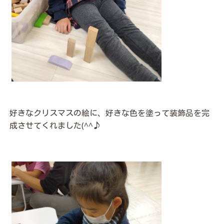
好きなクリスマスの絵に、好きな色を塗って装飾品を完
成させてくれました(^^♪