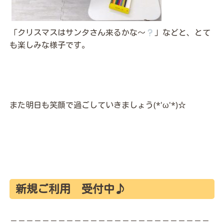
「クリスマスはサンタさん来るかな～
」などと、とて
も楽しみな様子です。
また明日も笑顔で過ごしていきましょう(*'ω'*)☆
新規ご利用 受付中♪
－－－－－－－－－－－－－－－－－－－－－－－－－