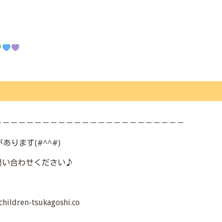
－－－－－－－－－－－－－－－－－－－－－－－－
ります(#^^#)
問い合わせください♪
ren-tsukagoshi.co