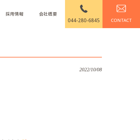
採用情報
会社概要
044-280-6845
2022/10/08