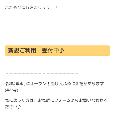
また遊びに行きましょう！！
新規ご利用 受付中♪
－－－－－－－－－－－－－－－－－－－－－－－－－
－－－－－－－－－－－－－－－－－－
令和4年4月にオープン！受け入れ枠に余裕があります
(#^^#)
気になった方は、お気軽にフォームよりお問い合わせく
ださい♪