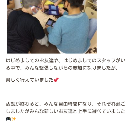
はじめましてのお友達や、はじめましてのスタッフがい
る中で、みんな緊張しながらの参加になりましたが、
楽しく行えていました
活動が終わると、みんな自由時間になり、それぞれ過ご
しましたがみんな新しいお友達と上手に遊べていました