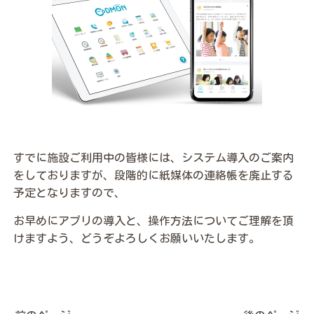
すでに施設ご利用中の皆様には、システム導入のご案内
をしておりますが、段階的に紙媒体の連絡帳を廃止する
予定となりますので、
お早めにアプリの導入と、操作方法についてご理解を頂
けますよう、どうぞよろしくお願いいたします。