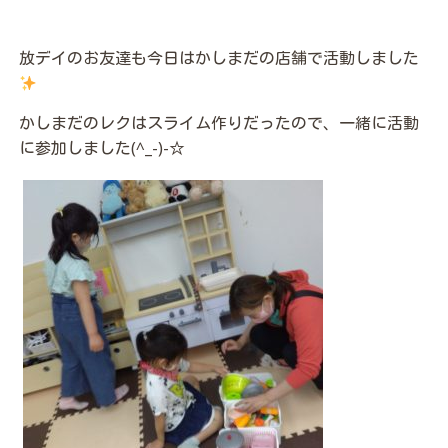
放デイのお友達も今日はかしまだの店舗で活動しました
かしまだのレクはスライム作りだったので、一緒に活動
に参加しました(^_-)-☆