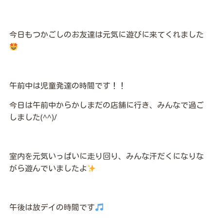
今日もつかごしのお友達は元気に遊びに来てくれました
午前中は児童発達の時間です！！
今日は午前中からかしまだの店舗に行き、みんなで過ご
しました(^^)/
室内を元気いっぱいに走り回り、みんな汗だくになりな
がら遊んでいましたよ
午後は放デイの時間です