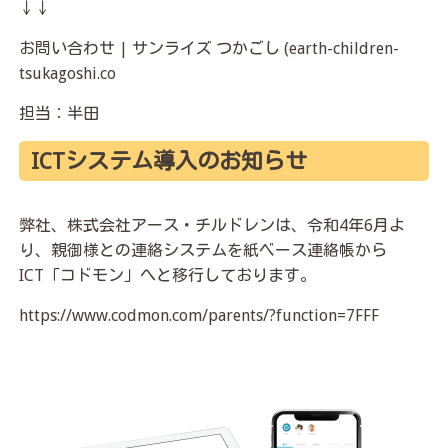
↓↓
お問い合わせ | サンライズ つかごし (earth-children-
tsukagoshi.co
担当：半田
ICTシステム導入のお知らせ
弊社、株式会社アース・チルドレンは、令和4年6月よ
り、親御様との連絡システムを紙ベース連絡帳から
ICT「コドモン」へと移行しております。
https://www.codmon.com/parents/?function=7FFF