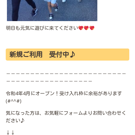
明日も元気に遊びに来てください
新規ご利用 受付中♪
－－－－－－－－－－－－－－－－－－－－－－－－－
－－－－－－－－－－－－－－－－－－
令和4年4月にオープン！受け入れ枠に余裕があります
(#^^#)
気になった方は、お気軽にフォームよりお問い合わせく
ださい♪
↓↓