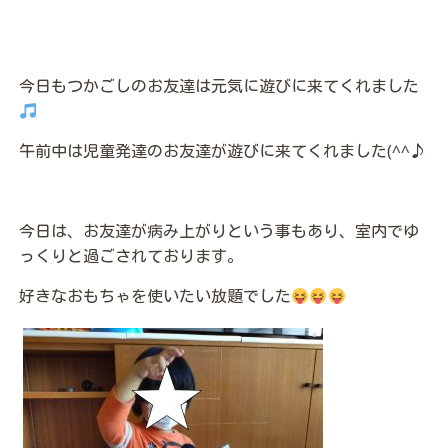
今日もつかごしのお友達は元気に遊びに来てくれました
午前中は児童発達のお友達が遊びに来てくれました(^^♪
今日は、お友達が病み上がりという事もあり、室内でゆ
っくりと過ごされております。
好きなおもちゃを使いたい放題でした