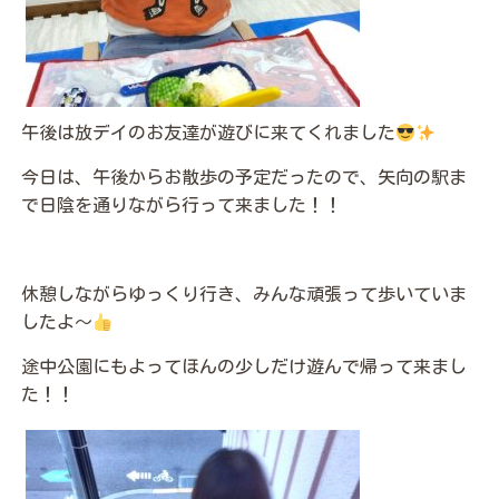
午後は放デイのお友達が遊びに来てくれました
今日は、午後からお散歩の予定だったので、矢向の駅ま
で日陰を通りながら行って来ました！！
休憩しながらゆっくり行き、みんな頑張って歩いていま
したよ～
途中公園にもよってほんの少しだけ遊んで帰って来まし
た！！