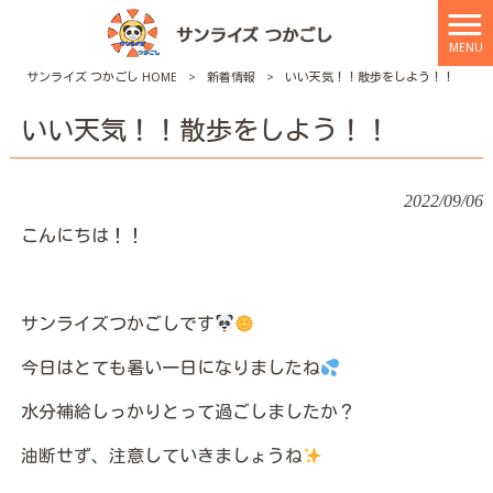
MENU
サンライズ つかごし HOME
>
新着情報
>
いい天気！！散歩をしよう！！
いい天気！！散歩をしよう！！
2022/09/06
こんにちは！！
サンライズつかごしです
今日はとても暑い一日になりましたね
水分補給しっかりとって過ごしましたか？
油断せず、注意していきましょうね