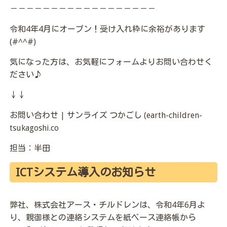
－－－－－－－－－－－－－－－－－－
令和4年4月にオープン！受け入れ枠に余裕があります
(#^^#)
気になった方は、お気軽にフォームよりお問い合わせく
ださい♪
↓↓
お問い合わせ | サンライズ つかごし (earth-children-
tsukagoshi.co
担当：半田
ICTシステム導入のお知らせ
弊社、株式会社アース・チルドレンは、令和4年6月よ
り、親御様との連絡システムを紙ベース連絡帳から