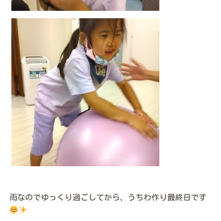
雨なのでゆっくり過ごしてから、うちわ作り最終日です