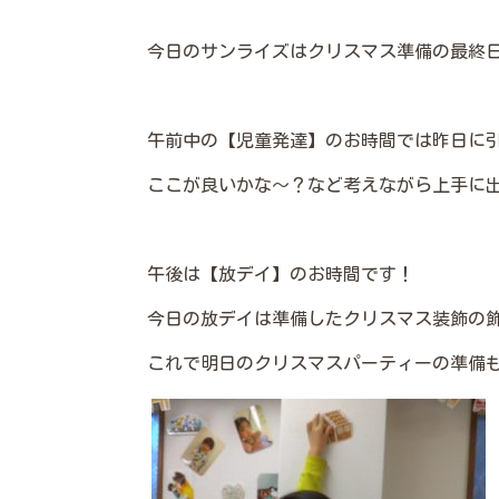
今日のサンライズはクリスマス準備の最終
午前中の【児童発達】のお時間では昨日に
ここが良いかな～？など考えながら上手に
午後は【放デイ】のお時間です！
今日の放デイは準備したクリスマス装飾の
これで明日のクリスマスパーティーの準備