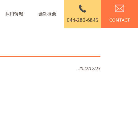
採用情報
会社概要
044-280-6845
2022/12/23