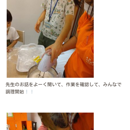
先生のお話をよーく聞いて、作業を確認して、みんなで
調理開始