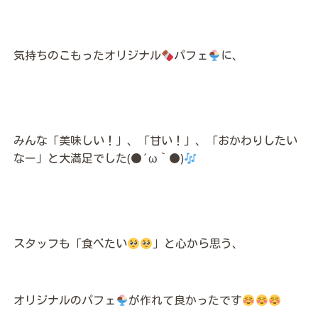
気持ちのこもったオリジナル
パフェ
に、
みんな「美味しい！」、「甘い！」、「おかわりしたい
なー」と大満足でした(●´ω｀●)
スタッフも「食べたい
」と心から思う、
オリジナルのパフェ
が作れて良かったです