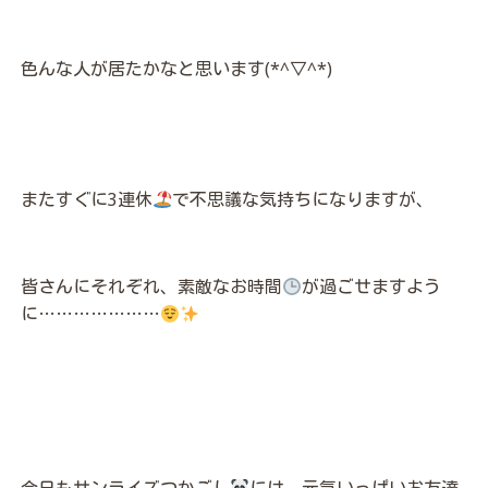
色んな人が居たかなと思います(*^▽^*)
またすぐに3連休
で不思議な気持ちになりますが、
皆さんにそれぞれ、素敵なお時間
が過ごせますよう
に…………………