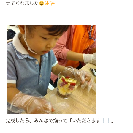
せてくれました
完成したら、みんなで揃って「いただきます
」