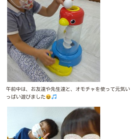
午前中は、お友達や先生達と、オモチャを使って元気い
っぱい遊びました