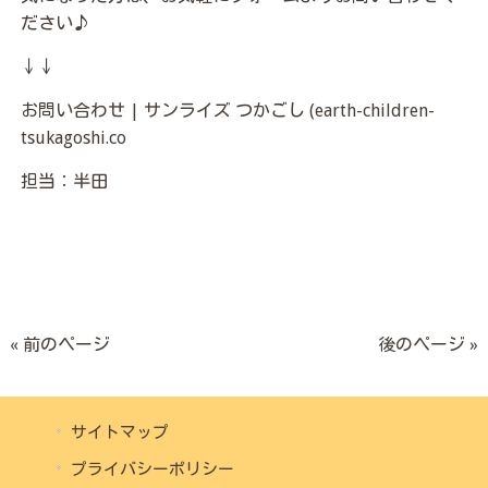
ださい♪
↓↓
お問い合わせ | サンライズ つかごし (earth-children-
tsukagoshi.co
担当：半田
« 前のページ
後のページ »
サイトマップ
プライバシーポリシー