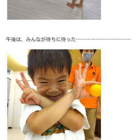
午後は、みんなが待ちに待った……………………………