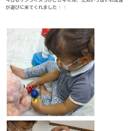
今日もサンライズつかごし
には、元気いっぱいお友達
が遊びに来てくれました