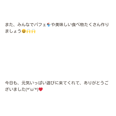
また、みんなでパフェ
や美味しい食べ物たくさん作り
ましょう
今日も、元気いっぱい遊びに来てくれて、ありがとうご
ざいました(*'ω'*)