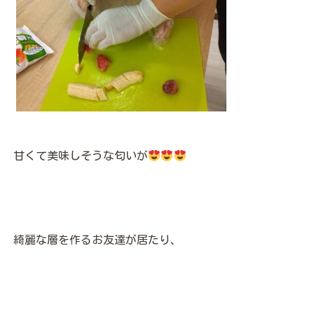
甘くて美味しそうな匂いが
綺麗な層を作るお友達が居たり、