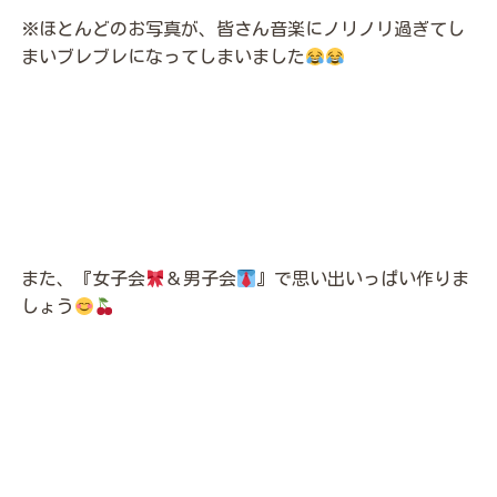
※ほとんどのお写真が、皆さん音楽にノリノリ過ぎてし
まいブレブレになってしまいました
また、『女子会
＆男子会
』で思い出いっぱい作りま
しょう