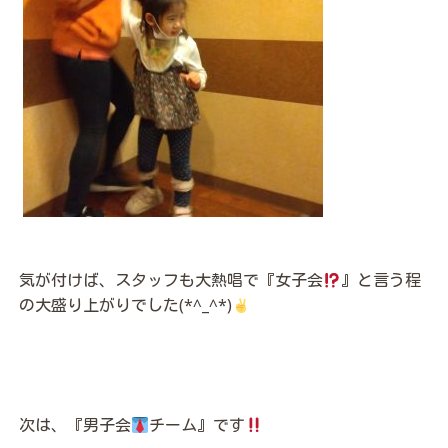
気が付けば、スタッフも大熱唱で『女子会
』と言う程
の大盛り上がりでした(*^_^*)
次は、『男子会
チーム』です