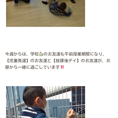
今週からは、学校
のお友達も午前授業期間になり、
【児童発達】のお友達と【放課後デイ】のお友達が、お
昼から一緒に過ごしています