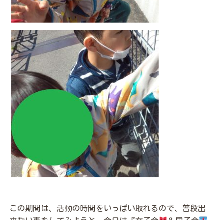
この期間は、活動の時間をいっぱい取れるので、普段出