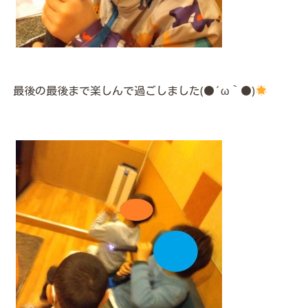
最後の最後まで楽しんで過ごしました(●´ω｀●)