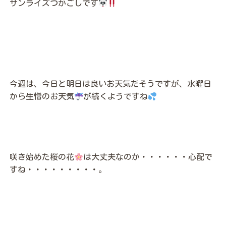
サンライズつかごしです
今週は、今日と明日は良いお天気だそうですが、水曜日
から生憎のお天気
が続くようですね
咲き始めた桜の花
は大丈夫なのか・・・・・・心配で
すね・・・・・・・・・。