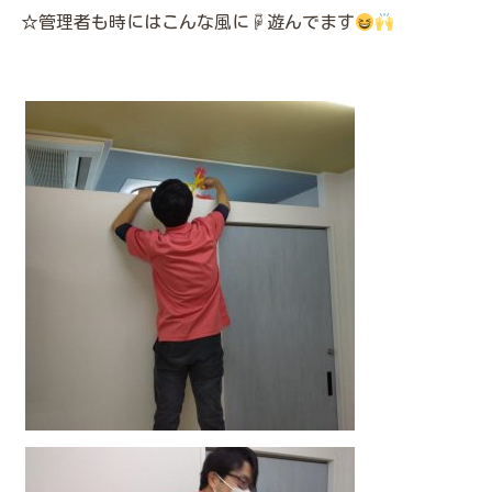
☆管理者も時にはこんな風に☟遊んでます