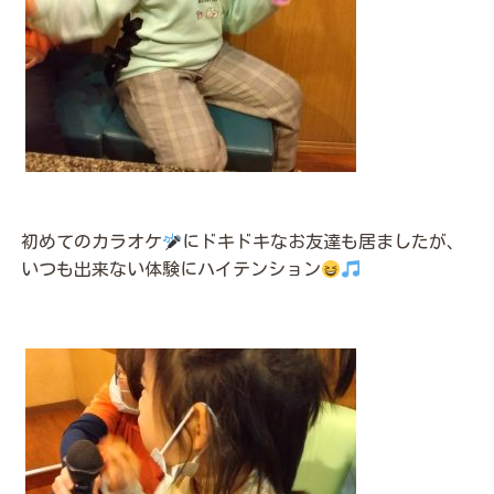
初めてのカラオケ
にドキドキなお友達も居ましたが、
いつも出来ない体験にハイテンション