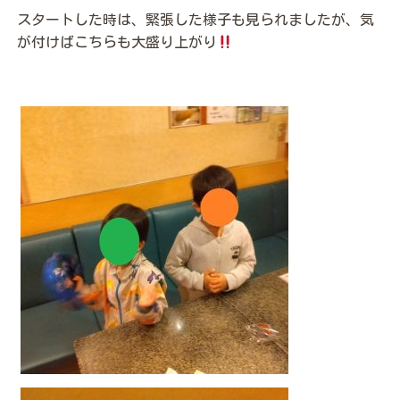
スタートした時は、緊張した様子も見られましたが、気
が付けばこちらも大盛り上がり