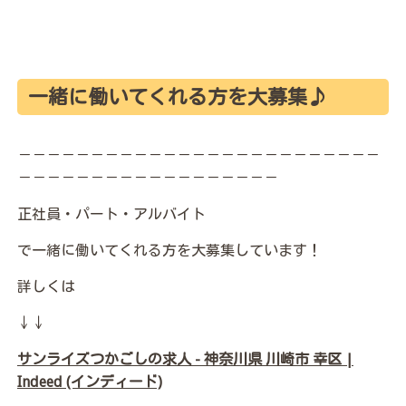
一緒に働いてくれる方を大募集♪
－－－－－－－－－－－－－－－－－－－－－－－－－
－－－－－－－－－－－－－－－－－－
正社員・パート・アルバイト
で一緒に働いてくれる方を大募集しています！
詳しくは
↓↓
サンライズつかごしの求人 - 神奈川県 川崎市 幸区 |
Indeed (インディード)