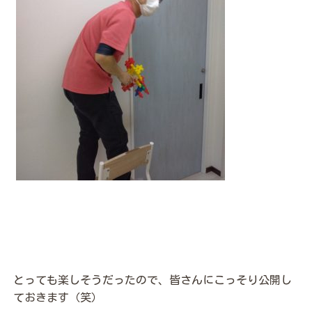
とっても楽しそうだったので、皆さんにこっそり公開し
ておきます（笑）