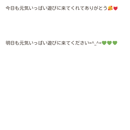
今日も元気いっぱい遊びに来てくれてありがとう
明日も元気いっぱい遊びに来てください=^_^=