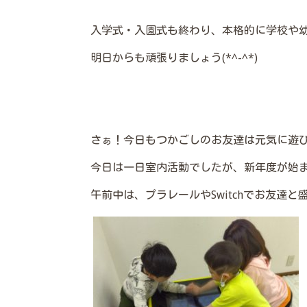
入学式・入園式も終わり、本格的に学校や
明日からも頑張りましょう(*^-^*)
さぁ！今日もつかごしのお友達は元気に遊
今日は一日室内活動でしたが、新年度が始まっ
午前中は、プラレールやSwitchでお友達