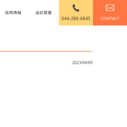
採用情報
会社概要
044-280-6845
2023/04/09