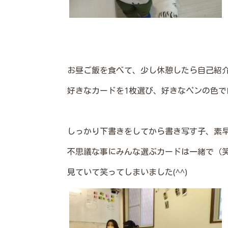
お昼ご飯を食べて、少し休憩したら自己紹
好きなカードを1枚選び、好きなペンの色で自由
しっかり下書きをしてから書き写す子、素
不思議な事にみんな選ぶカードは一緒で（
見ていて笑ってしまいました(^^)