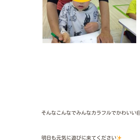
そんなこんなでみんなカラフルでかわいい
明日も元気に遊びに来てください