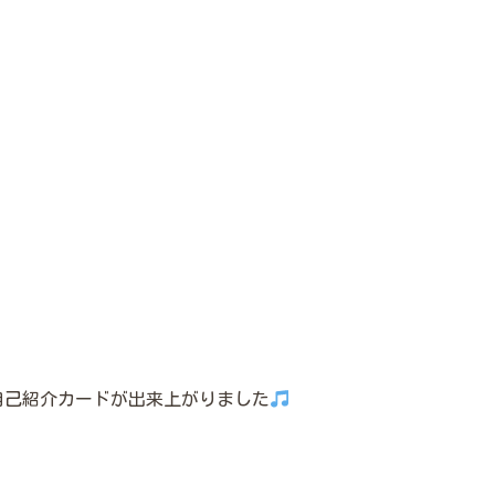
自己紹介カードが出来上がりました