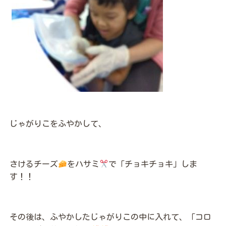
じゃがりこをふやかして、
さけるチーズ
をハサミ
で「チョキチョキ」しま
す！！
その後は、ふやかしたじゃがりこの中に入れて、「コロ