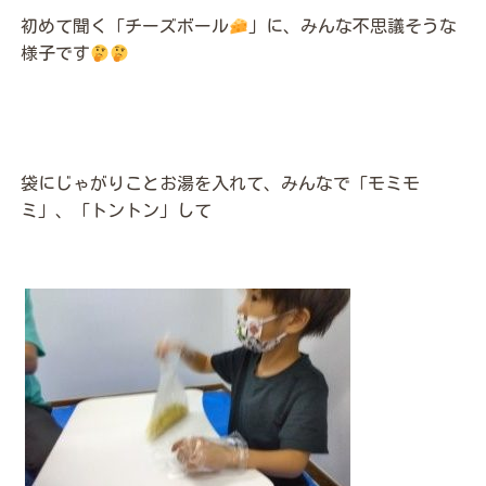
初めて聞く「チーズボール
」に、みんな不思議そうな
様子です
袋にじゃがりことお湯を入れて、みんなで「モミモ
ミ」、「トントン」して