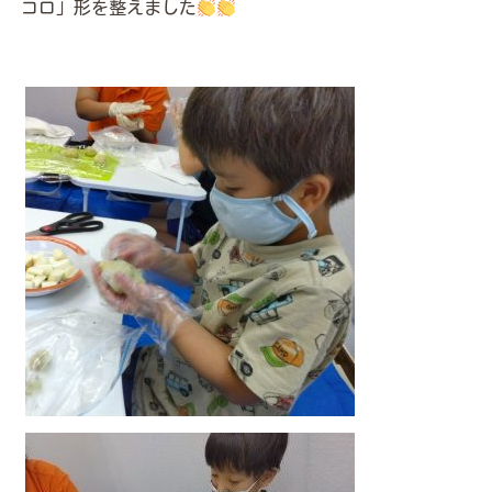
コロ」形を整えました