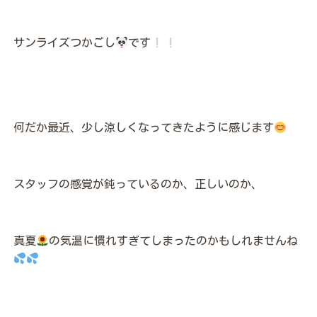
サンライズつかごし
です
何だか最近、少し涼しくなってきたように感じます
スタッフの感覚が鈍っているのか、正しいのか、
真夏
の気温に慣れすぎてしまったのかもしれませんね