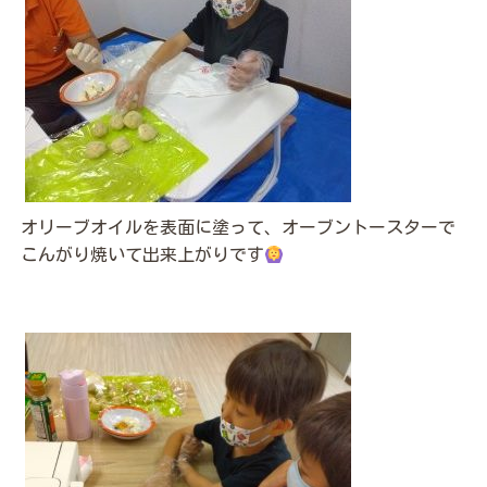
オリーブオイルを表面に塗って、オーブントースターで
こんがり焼いて出来上がりです