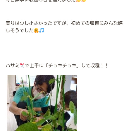
実りは少し小さかったですが、初めての収穫にみんな嬉
しそうでした
ハサミ
で上手に「チョキチョキ」して収穫！！