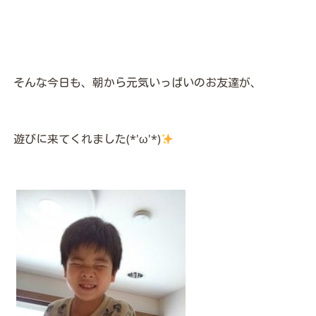
そんな今日も、朝から元気いっぱいのお友達が、
遊びに来てくれました(*'ω'*)