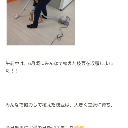
午前中は、6月頃にみんなで植えた枝豆を収穫しまし
た！！
みんなで協力して植えた枝豆は、大きく立派に育ち、
今日無事に収穫の日を迎えました