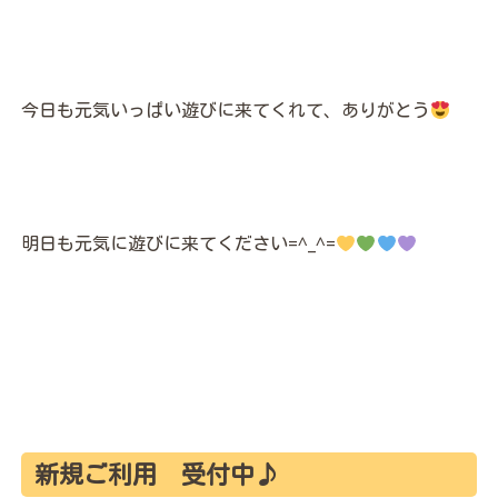
今日も元気いっぱい遊びに来てくれて、ありがとう
明日も元気に遊びに来てください=^_^=
新規ご利用 受付中♪