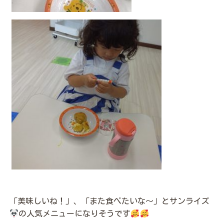
「美味しいね！」、「また食べたいな～」とサンライズ
の人気メニューになりそうです