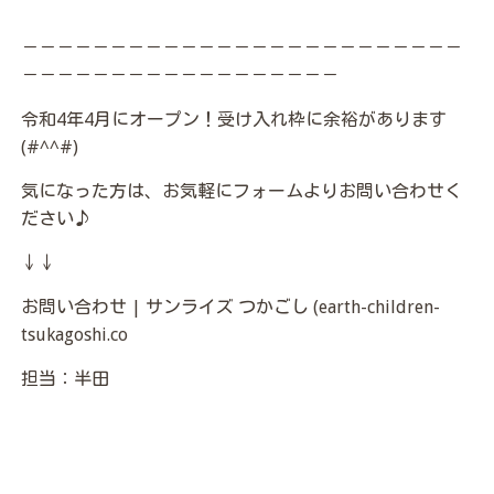
－－－－－－－－－－－－－－－－－－－－－－－－－
－－－－－－－－－－－－－－－－－－
令和4年4月にオープン！受け入れ枠に余裕があります
(#^^#)
気になった方は、お気軽にフォームよりお問い合わせく
ださい♪
↓↓
お問い合わせ | サンライズ つかごし (earth-children-
tsukagoshi.co
担当：半田