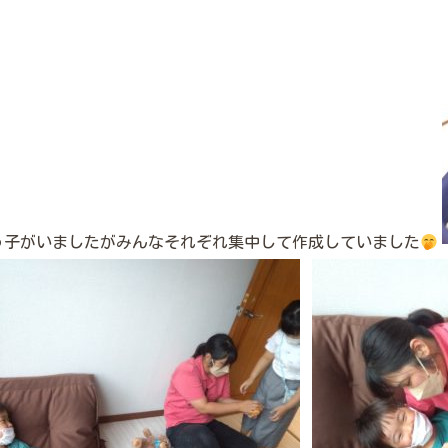
う子がいましたがみんなそれぞれ集中して作成していました