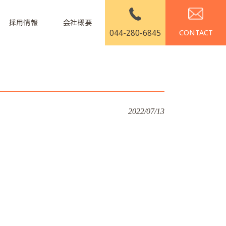
採用情報
会社概要
044-280-6845
2022/07/13