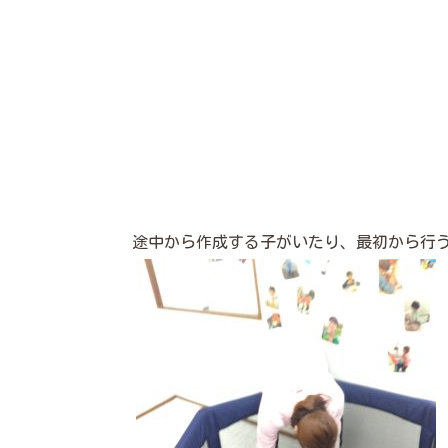
途中から作成する子がいたり、最初から行