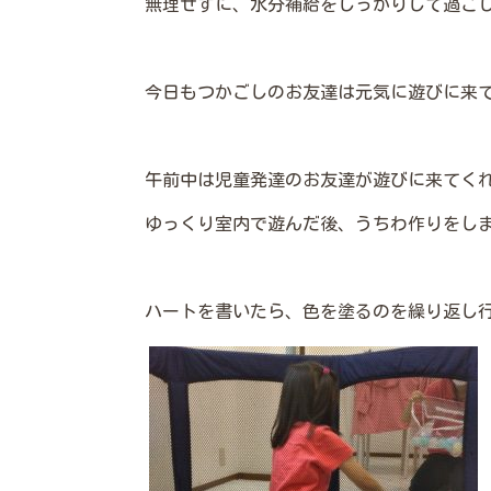
無理せずに、水分補給をしっかりして過ご
今日もつかごしのお友達は元気に遊びに来て
午前中は児童発達のお友達が遊びに来てく
ゆっくり室内で遊んだ後、うちわ作りをし
ハートを書いたら、色を塗るのを繰り返し