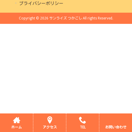
プライバシーポリシー
Copyright © 2026 サンライズ つかごし All rights Reserved.
ホーム
アクセス
TEL
お問い合わせ